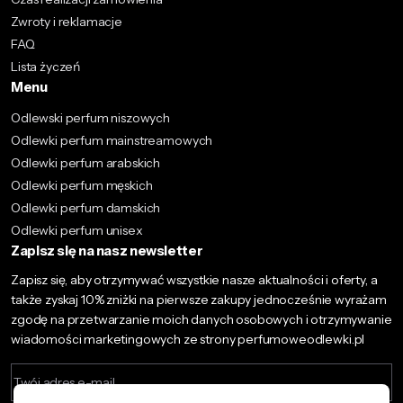
Zwroty i reklamacje
FAQ
Lista życzeń
Menu
Odlewski perfum niszowych
Odlewki perfum mainstreamowych
Odlewki perfum arabskich
Odlewki perfum męskich
Odlewki perfum damskich
Odlewki perfum unisex
Zapisz się na nasz newsletter
Zapisz się, aby otrzymywać wszystkie nasze aktualności i oferty, a
także zyskaj 10% zniżki na pierwsze zakupy jednocześnie wyrażam
zgodę na przetwarzanie moich danych osobowych i otrzymywanie
wiadomości marketingowych ze strony perfumoweodlewki.pl